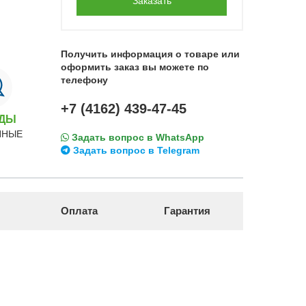
Заказать
Получить информация о товаре или
оформить заказ вы можете по
телефону
+7 (4162) 439-47-45
НДЫ
ННЫЕ
Задать вопрос в WhatsApp
Задать вопрос в Telegram
Оплата
Гарантия