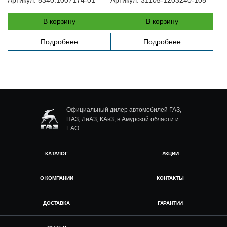
В корзину
В корзину
Подробнее
Подробнее
Официальный дилер автомобилей ГАЗ,
ПАЗ, ЛиАЗ, КАвЗ, в Амурской области и
ЕАО
КАТАЛОГ
АКЦИИ
О КОМПАНИИ
КОНТАКТЫ
ДОСТАВКА
ГАРАНТИИ