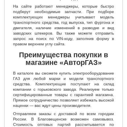
На сайте работают менеджеры, которые быстро
подберут необходимые запчасти. При подборе
комплектующих менеджеры учитывают модель
транспортного средства, год выпуска, тип фургона и
двигателя, наличие изменений в разводке и вид
заводских штекеров. Вы также можете отправить
запрос на поиск по VIN-коду, заполнив форму в
правом верхнем углу сайта.
Преимущества покупки в
магазине «АвторГАЗ»
В каталоге вы сможете купить электрооборудование
ГАЗ для любой марки и модели транспортного
средства. Комплектующие поступают на склад
компании с горьковского завода. Реализуем только
сертифицированные товары с гарантией магазина.
Прямое сотрудничество позволяет избежать высокой
наценки — вас ждут цены производителя.
Отправляем заказы с доставкой по всем городам
России. В Благовещенске возможен самовывоз.
Стоимость оптовых партий рассчитывается по