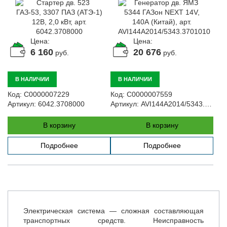
Цена:
Цена:
6 160
20 676
руб.
руб.
В НАЛИЧИИ
В НАЛИЧИИ
Код:
С0000007229
Код:
С0000007559
Артикул:
6042.3708000
Артикул:
AVI144A2014/5343.3701010
В корзину
В корзину
Подробнее
Подробнее
Электрическая система — сложная составляющая
транспортных средств. Неисправность