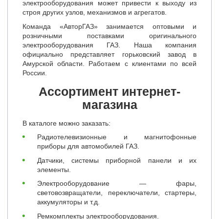
электрооборудования может привести к выходу из
строя других узлов, механизмов и агрегатов.
Команда «АвторГАЗ» занимается оптовыми и
розничными поставками оригинального
электрооборудования ГАЗ. Наша компания
официально представляет горьковский завод в
Амурской области. Работаем с клиентами по всей
России.
Ассортимент интернет-
магазина
В каталоге можно заказать:
Радиотелевизионные и магнитофонные
приборы для автомобилей ГАЗ.
Датчики, системы приборной панели и их
элементы.
Электрооборудование — фары,
световозвращатели, переключатели, стартеры,
аккумуляторы и т.д.
Ремкомплекты электрооборудования.