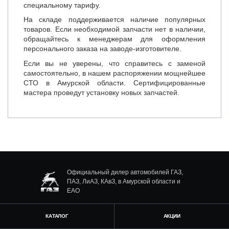
специальному тарифу.
На складе поддерживается наличие популярных
товаров. Если необходимой запчасти нет в наличии,
обращайтесь к менеджерам для оформления
персонального заказа на заводе-изготовителе.
Если вы не уверены, что справитесь с заменой
самостоятельно, в нашем распоряжении мощнейшее
СТО в Амурской области. Сертифицированные
мастера проведут установку новых запчастей.
Официальный дилер автомобилей ГАЗ,
ПАЗ, ЛиАЗ, КАвЗ, в Амурской области и
ЕАО
КАТАЛОГ
АКЦИИ