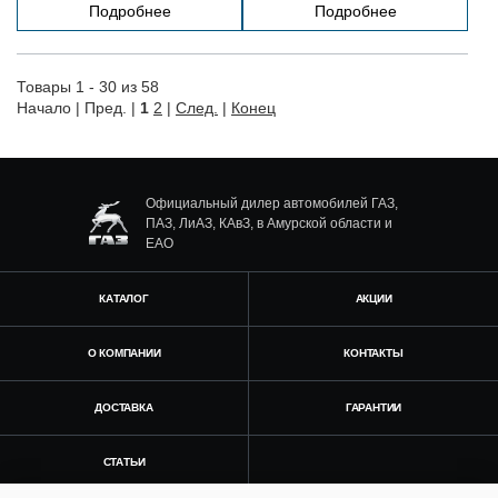
Подробнее
Подробнее
Товары 1 - 30 из 58
Начало | Пред. |
1
2
|
След.
|
Конец
Официальный дилер автомобилей ГАЗ,
ПАЗ, ЛиАЗ, КАвЗ, в Амурской области и
ЕАО
КАТАЛОГ
АКЦИИ
О КОМПАНИИ
КОНТАКТЫ
ДОСТАВКА
ГАРАНТИИ
СТАТЬИ