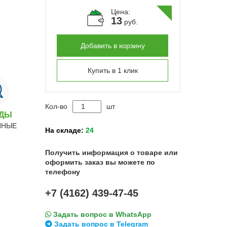
Цена:
13
руб.
Добавить в корзину
Купить в 1 клик
Кол-во
шт
НДЫ
ННЫЕ
На складе:
24
Получить информация о товаре или
оформить заказ вы можете по
телефону
+7 (4162) 439-47-45
Задать вопрос в WhatsApp
Задать вопрос в Telegram