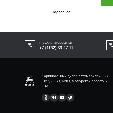
Подробнее
ПРОДАЖА АВТОМОБИЛЕЙ
+7 (4162) 39-47-11
Официальный дилер автомобилей ГАЗ,
ПАЗ, ЛиАЗ, КАвЗ, в Амурской области и
ЕАО