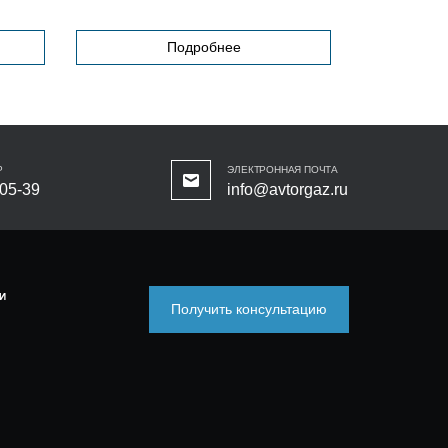
Подробнее
Р
ЭЛЕКТРОННАЯ ПОЧТА
-05-39
info@avtorgaz.ru
И
Получить консультацию