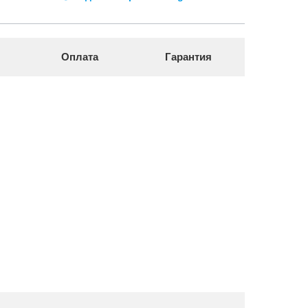
Оплата
Гарантия