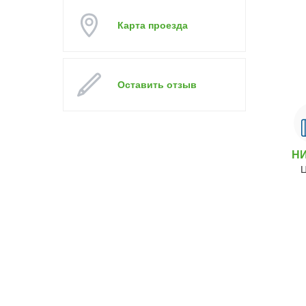
Карта проезда
Оставить отзыв
Н