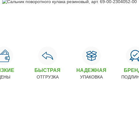
ИЗКИЕ
БЫСТРАЯ
НАДЕЖНАЯ
БРЕ
ЦЕНЫ
ОТГРУЗКА
УПАКОВКА
ПОДЛИ