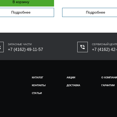
В корзину
Подробнее
Подробнее
ЗАПАСНЫЕ ЧАСТИ
СЕРВИСНЫЙ ЦЕНТ
+7 (4162) 49-11-57
+7 (4162) 42
КАТАЛОГ
АКЦИИ
О КОМПАНИ
КОНТАКТЫ
ДОСТАВКА
ГАРАНТИИ
СТАТЬИ