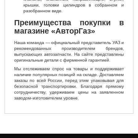
крышки, головки цилиндров в собранном и
разобранном виде.
Преимущества покупки в
магазине «АвторГаз»
Наша команда — официальный представитель УАЗ и
рекомендованных производителем брендов,
выпускающих автозапчасти. На сайте представлены
оригинальные детали с фирменной гарантией.
Мы отслеживаем спрос на товары и поддерживает
наличие популярных позиций на складе. Доставляем
заказы по всей России, перед этим упаковывая для
безопасной транспортировки. Благодаря прямому
сотрудничеству, удерживаем цены на заявленном
заводом-изготовителем уровне.