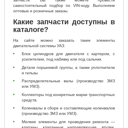
самостоятельный подбор по VIN-коду. Выполняем
оптовые и розничные заказы.
Какие запчасти доступны в
каталоге?
На сайте можно заказать такие элементы
двигательной системы УАЗ:
Блок цилиндров для двигателя с картером, с
усилителем, под набивку или под сальник.
Детали поршневой группы, а также уплотнители
и гильзы.
Распределительные валы (производство ЗМЗ
или УМЗ).
Коллекторы под конкретные марки транспортных
средств.
Коленвалы в сборе и составляющие коленвалов
(производство ЗМЗ или УМЗ).
Мелкие элементы для проведения ремонта —
клапаны, клапанные направляющие, втулки,