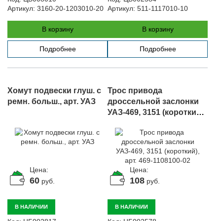
Артикул:
3160-20-1203010-20
Артикул:
511-1117010-10
В корзину
В корзину
Подробнее
Подробнее
Хомут подвески глуш. с
Трос привода
ремн. больш., арт. УАЗ
дроссельной заслонки
УАЗ-469, 3151 (короткий),
арт. 469-1108100-02
Цена:
Цена:
60
108
руб.
руб.
В НАЛИЧИИ
В НАЛИЧИИ