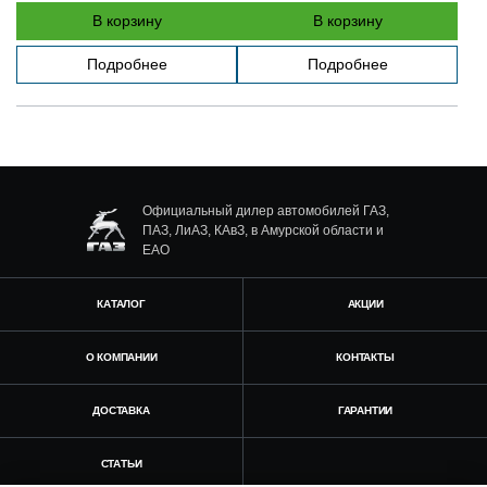
В корзину
В корзину
Подробнее
Подробнее
Официальный дилер автомобилей ГАЗ,
ПАЗ, ЛиАЗ, КАвЗ, в Амурской области и
ЕАО
КАТАЛОГ
АКЦИИ
О КОМПАНИИ
КОНТАКТЫ
ДОСТАВКА
ГАРАНТИИ
СТАТЬИ