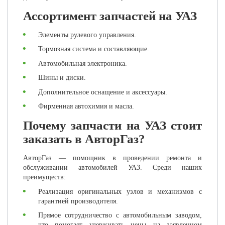
Ассортимент запчастей на УАЗ
Элементы рулевого управления.
Тормозная система и составляющие.
Автомобильная электроника.
Шины и диски.
Дополнительное оснащение и аксессуары.
Фирменная автохимия и масла.
Почему запчасти на УАЗ стоит
заказать в АвторГаз?
АвторГаз — помощник в проведении ремонта и
обслуживании автомобилей УАЗ. Среди наших
преимуществ:
Реализация оригинальных узлов и механизмов с
гарантией производителя.
Прямое сотрудничество с автомобильным заводом,
что помогает удерживать цены на заявленном