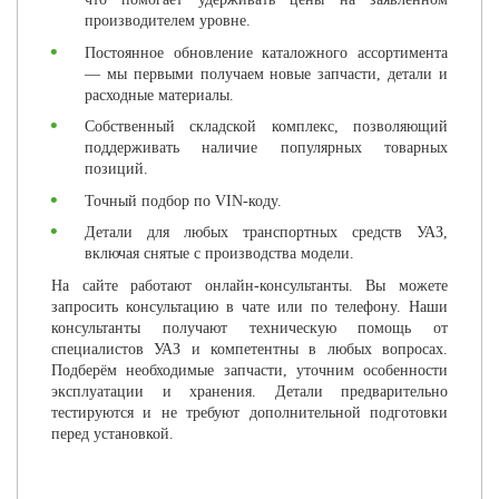
производителем уровне.
Постоянное обновление каталожного ассортимента
— мы первыми получаем новые запчасти, детали и
расходные материалы.
Собственный складской комплекс, позволяющий
поддерживать наличие популярных товарных
позиций.
Точный подбор по VIN-коду.
Детали для любых транспортных средств УАЗ,
включая снятые с производства модели.
На сайте работают онлайн-консультанты. Вы можете
запросить консультацию в чате или по телефону. Наши
консультанты получают техническую помощь от
специалистов УАЗ и компетентны в любых вопросах.
Подберём необходимые запчасти, уточним особенности
эксплуатации и хранения. Детали предварительно
тестируются и не требуют дополнительной подготовки
перед установкой.