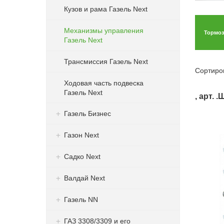
Кузов и рама Газель Next
Механизмы управления
Тормоз
Газель Next
Трансмиссия Газель Next
Сортиро
Ходовая часть подвеска
Газель Next
, арт. 
Газель Бизнес
Газон Next
Садко Next
Валдай Next
Газель NN
ГАЗ 3308/3309 и его