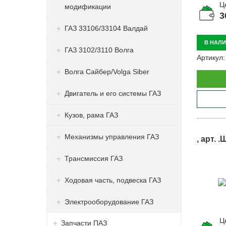
Ц
модификации
3
ГАЗ 33106/33104 Валдай
В НАЛ
ГАЗ 3102/3110 Волга
Артикул:
Волга Сайбер/Volga Siber
Двигатель и его системы ГАЗ
Кузов, рама ГАЗ
Механизмы управления ГАЗ
, арт. 
Трансмиссия ГАЗ
Ходовая часть, подвеска ГАЗ
Электрооборудование ГАЗ
Ц
Запчасти ПАЗ