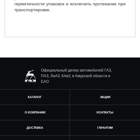
герметичности упаковок и исключить протекание при
транспортировке.
Официальный дилер автомобилей ГАЗ,
ПАЗ, ЛиАЗ, КАвЗ, в Амурской области и
ЕАО
КАТАЛОГ
АКЦИИ
О КОМПАНИИ
КОНТАКТЫ
ДОСТАВКА
ГАРАНТИИ