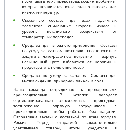
пуска двигателя, предотвращающие проблемы,
которые появляются из-за сильно высоких или
низких температур.
Смазочные составы для всех подвижных
элементов, снижающие скорость износа и
уровень негативного воздействия от
температурных перепадов.
Средства для внешнего применения. Составы
по уходу за кузовом позволяют восстановить и
защитить лакокрасочное покрытие — вернуть
насыщенный цвет, избавиться от царапин и
предотвратить появление новых.
Средства по уходу за салоном. Составы для
чистки сидений, приборной панели и пола.
Наша команда сотрудничает с проверенными
производителями. В каталог попадает
сертифицированная автокосметика, прошедшая
тестирование. Напрямую сотрудничаем с
производителями, чтобы работать без наценки.
Отправляем заказы с доставкой по всем городам
России. Перед отправкой самостоятельно
упаковываем товары, чтобы убедиться в