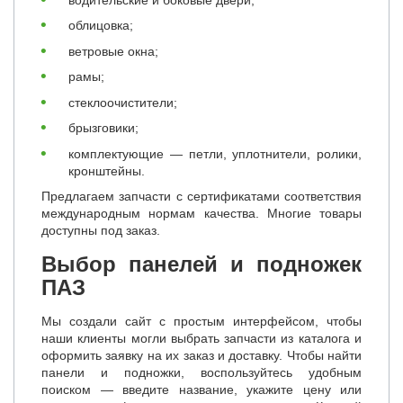
облицовка;
ветровые окна;
рамы;
стеклоочистители;
брызговики;
комплектующие — петли, уплотнители, ролики,
кронштейны.
Предлагаем запчасти с сертификатами соответствия
международным нормам качества. Многие товары
доступны под заказ.
Выбор панелей и подножек
ПАЗ
Мы создали сайт с простым интерфейсом, чтобы
наши клиенты могли выбрать запчасти из каталога и
оформить заявку на их заказ и доставку. Чтобы найти
панели и подножки, воспользуйтесь удобным
поиском — введите название, укажите цену или