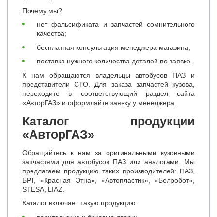
Почему мы?
нет фальсификата и запчастей сомнительного
качества;
бесплатная консультация менеджера магазина;
поставка нужного количества деталей по заявке.
К нам обращаются владельцы автобусов ПАЗ и
представители СТО. Для заказа запчастей кузова,
переходите в соответствующий раздел сайта
«АвторГАЗ» и оформляйте заявку у менеджера.
Каталог продукции
«АвторГАЗ»
Обращайтесь к нам за оригинальными кузовными
запчастями для автобусов ПАЗ или аналогами. Мы
предлагаем продукцию таких производителей: ПАЗ,
БРТ, «Красная Этна», «Автопластик», «Белробот»,
STESA, LIAZ.
Каталог включает такую продукцию:
водительские и боковые двери;