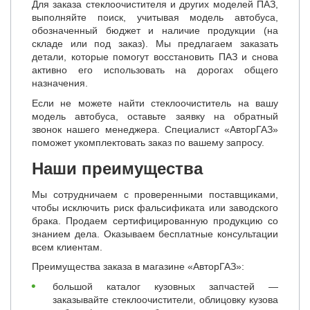
Для заказа стеклоочистителя и других моделей ПАЗ,
выполняйте поиск, учитывая модель автобуса,
обозначенный бюджет и наличие продукции (на
складе или под заказ). Мы предлагаем заказать
детали, которые помогут восстановить ПАЗ и снова
активно его использовать на дорогах общего
назначения.
Если не можете найти стеклоочиститель на вашу
модель автобуса, оставьте заявку на обратный
звонок нашего менеджера. Специалист «АвторГАЗ»
поможет укомплектовать заказ по вашему запросу.
Наши преимущества
Мы сотрудничаем с проверенными поставщиками,
чтобы исключить риск фальсификата или заводского
брака. Продаем сертифицированную продукцию со
знанием дела. Оказываем бесплатные консультации
всем клиентам.
Преимущества заказа в магазине «АвторГАЗ»:
большой каталог кузовных запчастей —
заказывайте стеклоочистители, облицовку кузова