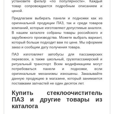
установите фильтр «по популярности». Каждый
товар сопровождается подробным описанием и
ценой.
Предлагаем выбирать панели и подножки как из
оригинальной продукции ПАЗ, так и среди товаров
компаний, которые изготовляют допустимые аналоги.
В нашем каталоге собраны товары российского и
зарубежного производства. Можете выбрать вариант,
который больше подходит вам по цене. Мы оформим
заказ и сообщим дату получения товара.
ПАЗ изготовляет автобусы для пассажирских
перевозок, а также школьный, грузопассажирский и
ритуальный транспорт. Всем модификациям могут
потребоваться панели и подножки, если
оригинальные механизмы изношены. Заказывайте
данную продукцию в магазине, который занимается
поставками запчастей не один десяток лет.
Купить стеклоочиститель
ПАЗ и другие товары из
каталога