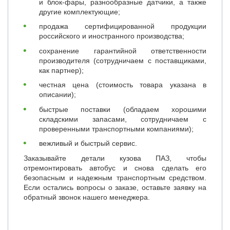
и блок-фары, разнообразные датчики, а также
другие комплектующие;
продажа сертифицированной продукции
российского и иностранного производства;
сохранение гарантийной ответственности
производителя (сотрудничаем с поставщиками,
как партнер);
честная цена (стоимость товара указана в
описании);
быстрые поставки (обладаем хорошими
складскими запасами, сотрудничаем с
проверенными транспортными компаниями);
вежливый и быстрый сервис.
Заказывайте детали кузова ПАЗ, чтобы
отремонтировать автобус и снова сделать его
безопасным и надежным транспортным средством.
Если остались вопросы о заказе, оставьте заявку на
обратный звонок нашего менеджера.