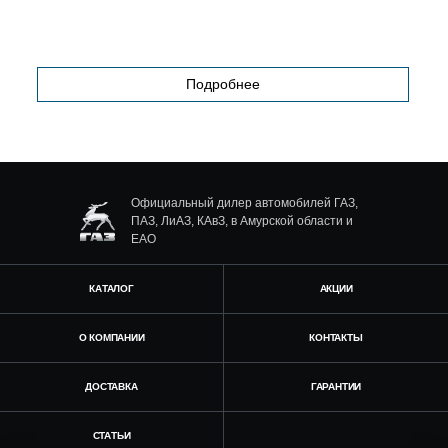
Подробнее
Официальный дилер автомобилей ГАЗ,
ПАЗ, ЛиАЗ, КАвЗ, в Амурской области и
ЕАО
КАТАЛОГ
АКЦИИ
О КОМПАНИИ
КОНТАКТЫ
ДОСТАВКА
ГАРАНТИИ
СТАТЬИ