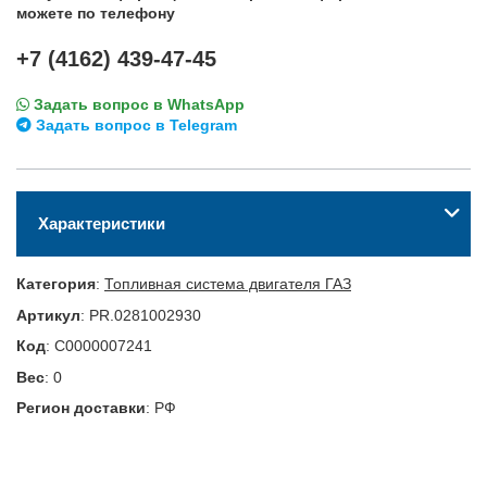
можете по телефону
+7 (4162) 439-47-45
Задать вопрос в WhatsApp
Задать вопрос в Telegram
Характеристики
Категория
:
Топливная система двигателя ГАЗ
Артикул
:
PR.0281002930
Код
:
С0000007241
Вес
:
0
Регион доставки
:
РФ