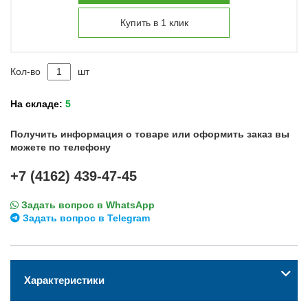
Купить в 1 клик
Кол-во
шт
На складе:
5
Получить информация о товаре или оформить заказ вы
можете по телефону
+7 (4162) 439-47-45
Задать вопрос в WhatsApp
Задать вопрос в Telegram
Характеристики