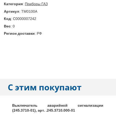
Категория
:
Приборы ГАЗ
Артикул
:
ТМ0100А
Код
:
С0000007242
Вес
:
0
Регион доставки
:
РФ
С этим покупают
Выключатель аварийной сигнализации
(245.3710-01), арт. .245.3710.000-01