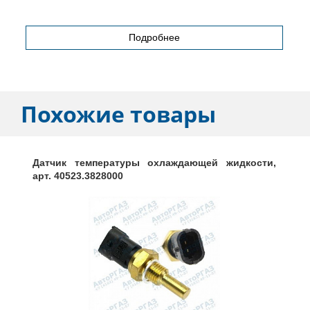
Подробнее
Похожие товары
Датчик температуры охлаждающей жидкости,
арт. 40523.3828000