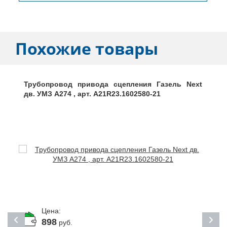
Похожие товары
Трубопровод привода сцепления Газель Next
дв. УМЗ А274 , арт. A21R23.1602580-21
Цена:
898
руб.