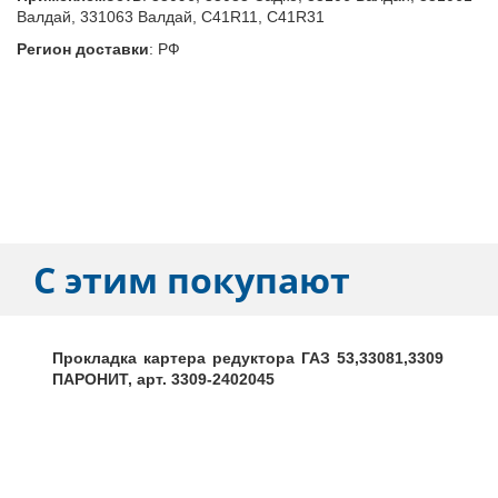
Валдай, 331063 Валдай, C41R11, C41R31
Регион доставки
:
РФ
С этим покупают
Прокладка картера редуктора ГАЗ 53,33081,3309
ПАРОНИТ, арт. 3309-2402045