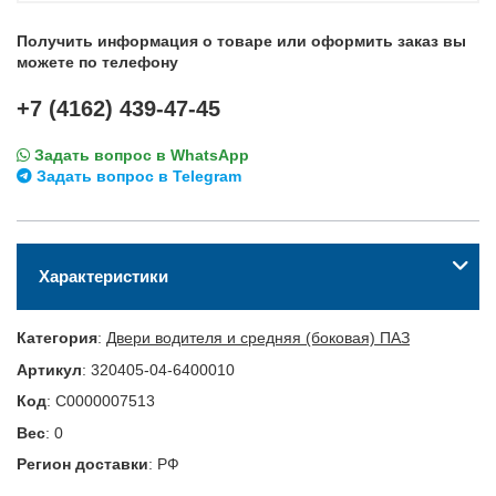
Получить информация о товаре или оформить заказ вы
можете по телефону
+7 (4162) 439-47-45
Задать вопрос в WhatsApp
Задать вопрос в Telegram
Характеристики
Категория
:
Двери водителя и средняя (боковая) ПАЗ
Артикул
:
320405-04-6400010
Код
:
С0000007513
Вес
:
0
Регион доставки
:
РФ