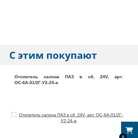
С этим покупают
Отопитель салона ПАЗ в сб. 24V, арт.
ОС-6А-01/2Г-У2-24-а
0