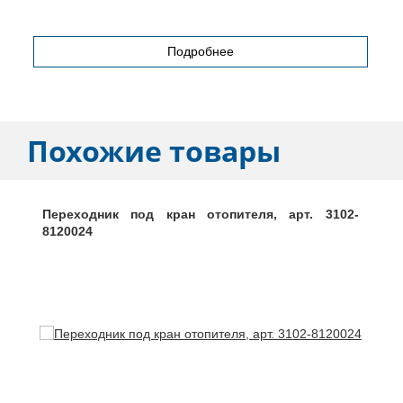
Подробнее
Похожие товары
Переходник под кран отопителя, арт. 3102-
8120024