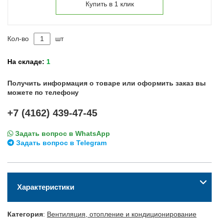
Купить в 1 клик
Кол-во
шт
На складе:
1
Получить информация о товаре или оформить заказ вы
можете по телефону
+7 (4162) 439-47-45
Задать вопрос в WhatsApp
Задать вопрос в Telegram
Характеристики
Категория
:
Вентиляция, отопление и кондиционирование