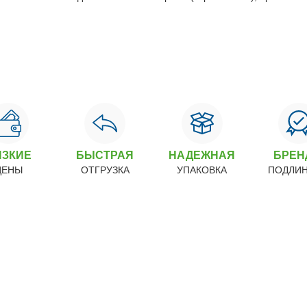
ИЗКИЕ
БЫСТРАЯ
НАДЕЖНАЯ
БРЕ
ЦЕНЫ
ОТГРУЗКА
УПАКОВКА
ПОДЛИ