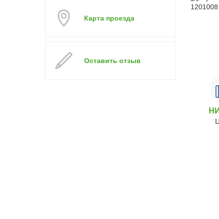
Карта проезда
Оставить отзыв
Н