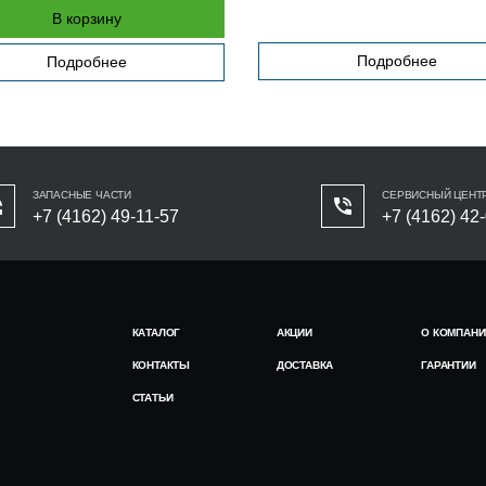
В корзину
Подробнее
Подробнее
ЗАПАСНЫЕ ЧАСТИ
СЕРВИСНЫЙ ЦЕНТ
+7 (4162) 49-11-57
+7 (4162) 42
КАТАЛОГ
АКЦИИ
О КОМПАНИ
КОНТАКТЫ
ДОСТАВКА
ГАРАНТИИ
СТАТЬИ