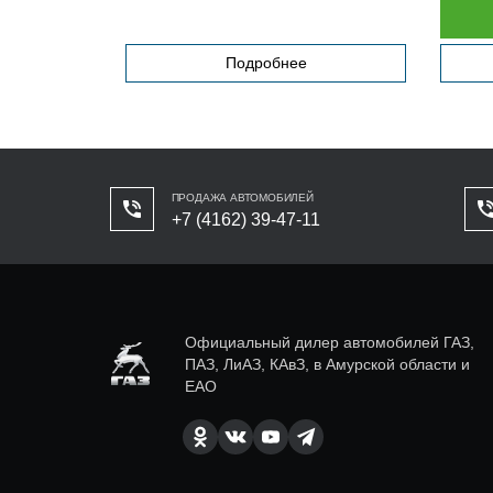
Подробнее
ПРОДАЖА АВТОМОБИЛЕЙ
+7 (4162) 39-47-11
Официальный дилер автомобилей ГАЗ,
ПАЗ, ЛиАЗ, КАвЗ, в Амурской области и
ЕАО