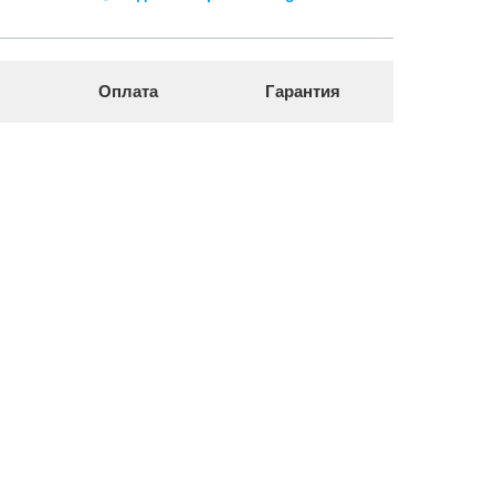
Оплата
Гарантия