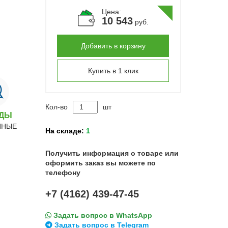
Цена:
10 543
руб.
Добавить в корзину
Купить в 1 клик
Кол-во
шт
НДЫ
ННЫЕ
На складе:
1
Получить информация о товаре или
оформить заказ вы можете по
телефону
+7 (4162) 439-47-45
Задать вопрос в WhatsApp
Задать вопрос в Telegram