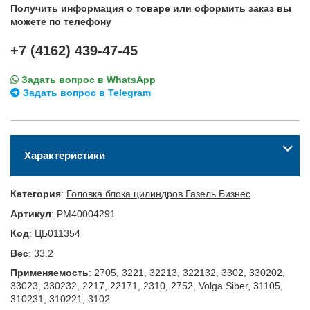
Получить информация о товаре или оформить заказ вы
можете по телефону
+7 (4162) 439-47-45
Задать вопрос в WhatsApp
Задать вопрос в Telegram
Характеристики
Категория
:
Головка блока цилиндров Газель Бизнес
Артикул
:
PM40004291
Код
:
ЦБ011354
Вес
:
33.2
Применяемость
:
2705, 3221, 32213, 322132, 3302, 330202,
33023, 330232, 2217, 22171, 2310, 2752, Volga Siber, 31105,
310231, 310221, 3102