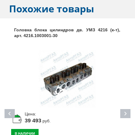
Похожие товары
Головка блока цилиндров дв. УМЗ 4216 (к-т),
арт. 4216.1003001-30
Цена:
39 493
руб.
В НАЛИЧИИ