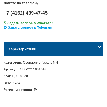
можете по телефону
+7 (4162) 439-47-45
Задать вопрос в WhatsApp
Задать вопрос в Telegram
Характеристики
Категория
:
Сцепление Газель NN
Артикул
:
A32R22-1601015
Код
:
ЦБ020120
Вес
:
0.784
Регион доставки
:
РФ