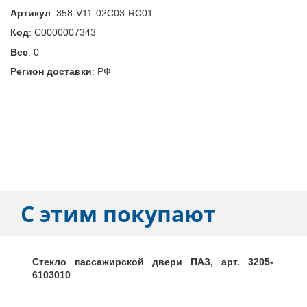
Артикул
:
358-V11-02C03-RC01
Код
:
С0000007343
Вес
:
0
Регион доставки
:
РФ
С этим покупают
Стекло пассажирской двери ПАЗ, арт. 3205-
6103010