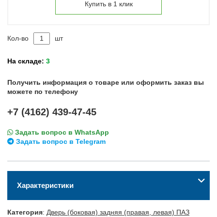
Купить в 1 клик
Кол-во
шт
На складе:
3
Получить информация о товаре или оформить заказ вы
можете по телефону
+7 (4162) 439-47-45
Задать вопрос в WhatsApp
Задать вопрос в Telegram
Характеристики
Категория
:
Дверь (боковая) задняя (правая, левая) ПАЗ