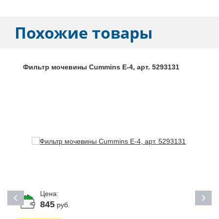
Похожие товары
Фильтр мочевины Cummins Е-4, арт. 5293131
Цена:
845
руб.