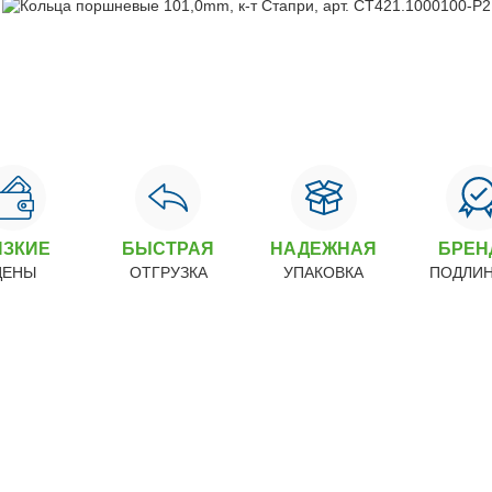
ИЗКИЕ
БЫСТРАЯ
НАДЕЖНАЯ
БРЕ
ЦЕНЫ
ОТГРУЗКА
УПАКОВКА
ПОДЛИ