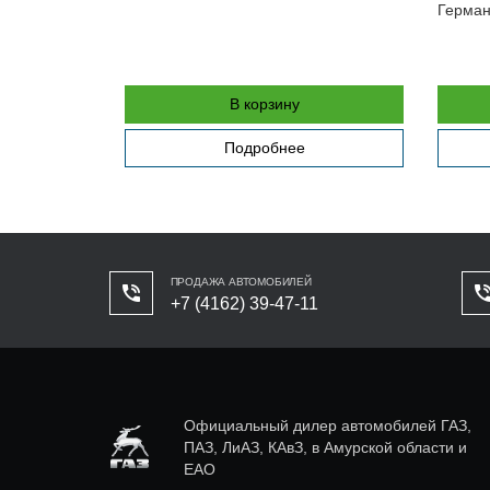
Герма
В корзину
Подробнее
ПРОДАЖА АВТОМОБИЛЕЙ
+7 (4162) 39-47-11
Официальный дилер автомобилей ГАЗ,
ПАЗ, ЛиАЗ, КАвЗ, в Амурской области и
ЕАО