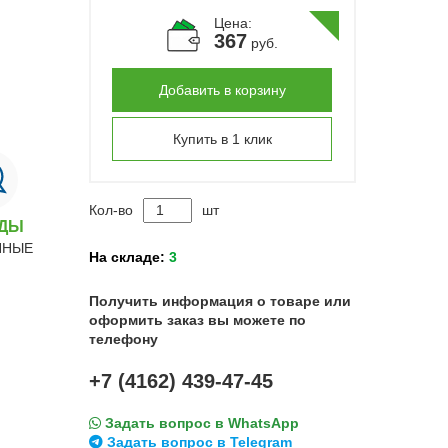
Цена:
367
руб.
Добавить в корзину
Купить в 1 клик
Кол-во
шт
НДЫ
ННЫЕ
На складе:
3
Получить информация о товаре или
оформить заказ вы можете по
телефону
+7 (4162) 439-47-45
Задать вопрос в WhatsApp
Задать вопрос в Telegram