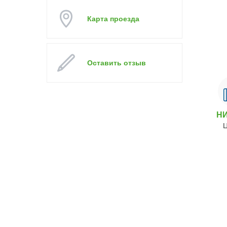
Карта проезда
Оставить отзыв
Н