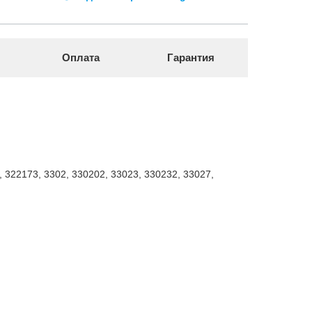
Оплата
Гарантия
, 322173, 3302, 330202, 33023, 330232, 33027,