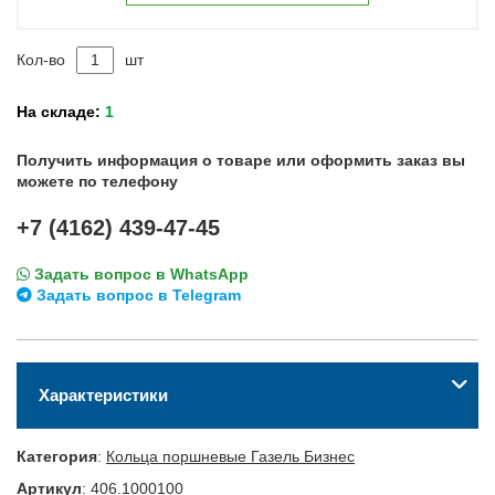
Кол-во
шт
На складе:
1
Получить информация о товаре или оформить заказ вы
можете по телефону
+7 (4162) 439-47-45
Задать вопрос в WhatsApp
Задать вопрос в Telegram
Характеристики
Категория
:
Кольца поршневые Газель Бизнес
Артикул
:
406.1000100