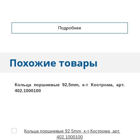
Подробнее
Похожие товары
Кольца поршневые 92,5mm, к-т Кострома, арт.
402.1000100