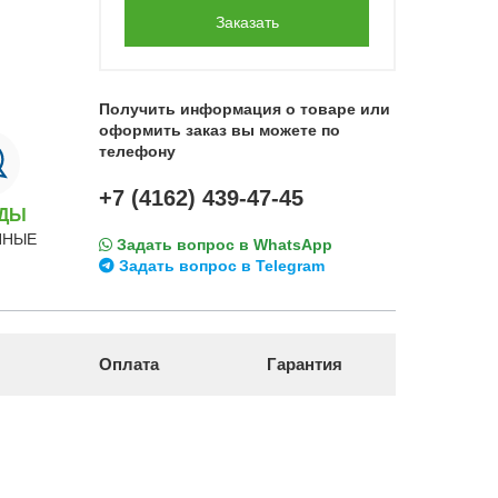
Заказать
Получить информация о товаре или
оформить заказ вы можете по
телефону
+7 (4162) 439-47-45
НДЫ
ННЫЕ
Задать вопрос в WhatsApp
Задать вопрос в Telegram
Оплата
Гарантия