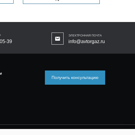
Р
ЭЛЕКТРОННАЯ ПОЧТА
-05-39
info@avtorgaz.ru
И
Получить консультацию