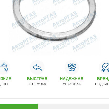
ИЗКИЕ
БЫСТРАЯ
НАДЕЖНАЯ
БРЕ
ЦЕНЫ
ОТГРУЗКА
УПАКОВКА
ПОДЛИ