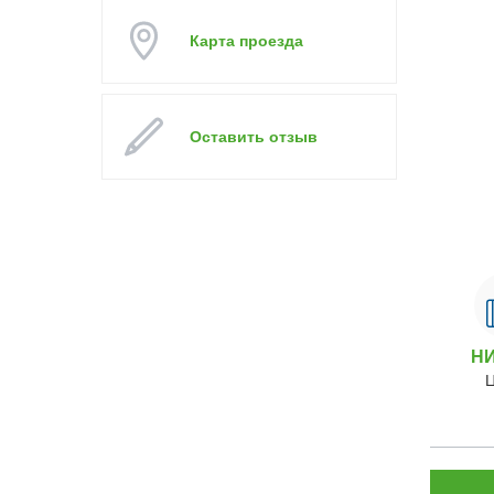
Карта проезда
Оставить отзыв
Н