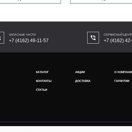
ЗАПАСНЫЕ ЧАСТИ
СЕРВИСНЫЙ ЦЕНТ
+7 (4162) 49-11-57
+7 (4162) 42
КАТАЛОГ
АКЦИИ
О КОМПАНИ
КОНТАКТЫ
ДОСТАВКА
ГАРАНТИИ
СТАТЬИ