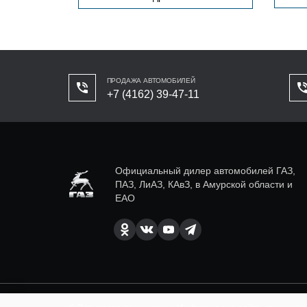
ПРОДАЖА АВТОМОБИЛЕЙ
+7 (4162) 39-47-11
Официальный дилер автомобилей ГАЗ,
ПАЗ, ЛиАЗ, КАвЗ, в Амурской области и
ЕАО