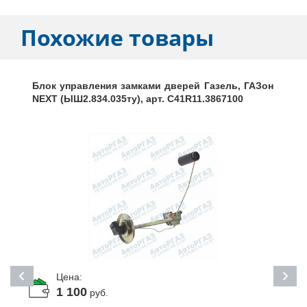
Похожие товары
Блок управления замками дверей Газель, ГАЗон
NEXT (ЫШ2.834.035ту), арт. C41R11.3867100
Цена:
1 100
руб.