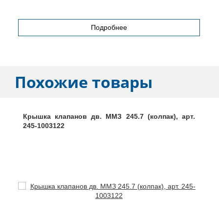
Подробнее
Похожие товары
Крышка клапанов дв. ММЗ 245.7 (колпак), арт.
245-1003122