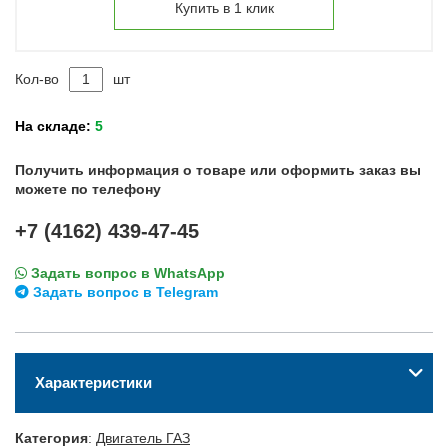
Купить в 1 клик
Кол-во
шт
На складе:
5
Получить информация о товаре или оформить заказ вы
можете по телефону
+7 (4162) 439-47-45
Задать вопрос в WhatsApp
Задать вопрос в Telegram
Характеристики
Категория
:
Двигатель ГАЗ