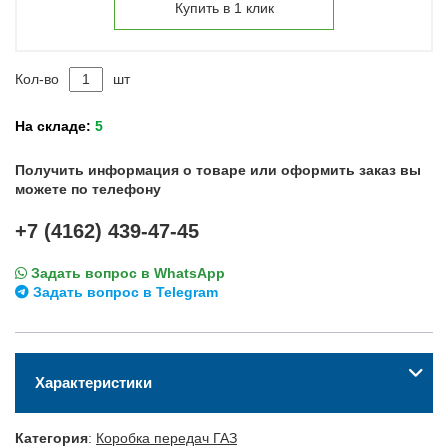
Купить в 1 клик
Кол-во
шт
На складе:
5
Получить информация о товаре или оформить заказ вы
можете по телефону
+7 (4162) 439-47-45
Задать вопрос в WhatsApp
Задать вопрос в Telegram
Характеристики
Категория
:
Коробка передач ГАЗ