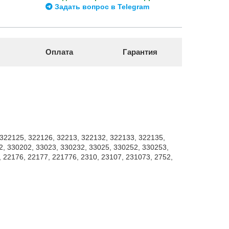
Задать вопрос в Telegram
Оплата
Гарантия
 322125, 322126, 32213, 322132, 322133, 322135,
2, 330202, 33023, 330232, 33025, 330252, 330253,
 22176, 22177, 221776, 2310, 23107, 231073, 2752,