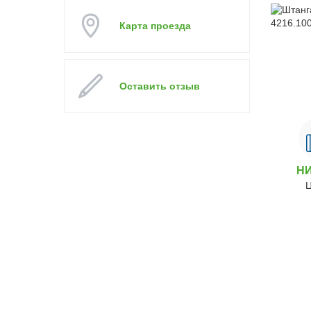
Карта проезда
Оставить отзыв
Н