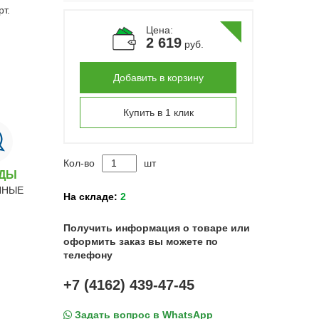
Цена:
2 619
руб.
Добавить в корзину
Купить в 1 клик
Кол-во
шт
НДЫ
ННЫЕ
На складе:
2
Получить информация о товаре или
оформить заказ вы можете по
телефону
+7 (4162) 439-47-45
Задать вопрос в WhatsApp