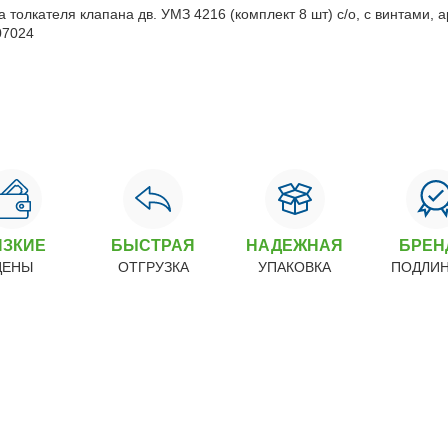
ИЗКИЕ
БЫСТРАЯ
НАДЕЖНАЯ
БРЕ
ЦЕНЫ
ОТГРУЗКА
УПАКОВКА
ПОДЛИ