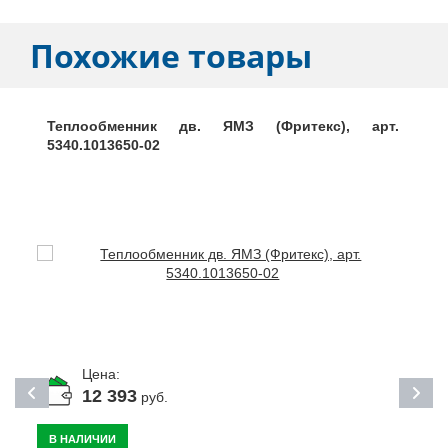
Похожие товары
Теплообменник дв. ЯМЗ (Фритекс), арт.
5340.1013650-02
Цена:
12 393
руб.
В НАЛИЧИИ