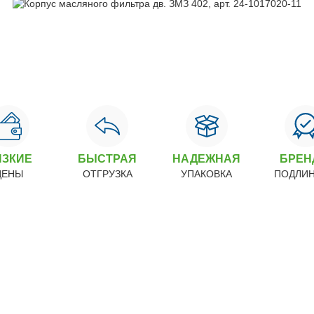
ИЗКИЕ
БЫСТРАЯ
НАДЕЖНАЯ
БРЕ
ЦЕНЫ
ОТГРУЗКА
УПАКОВКА
ПОДЛИ