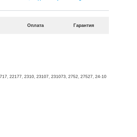
Оплата
Гарантия
717, 22177, 2310, 23107, 231073, 2752, 27527, 24-10