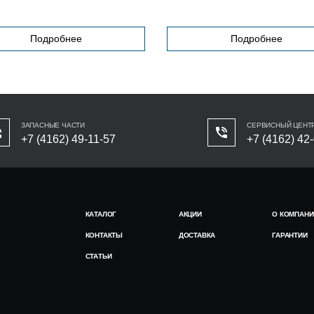
Подробнее
Подробнее
ЗАПАСНЫЕ ЧАСТИ
СЕРВИСНЫЙ ЦЕНТ
+7 (4162) 49-11-57
+7 (4162) 42
КАТАЛОГ
АКЦИИ
О КОМПАНИ
КОНТАКТЫ
ДОСТАВКА
ГАРАНТИИ
СТАТЬИ