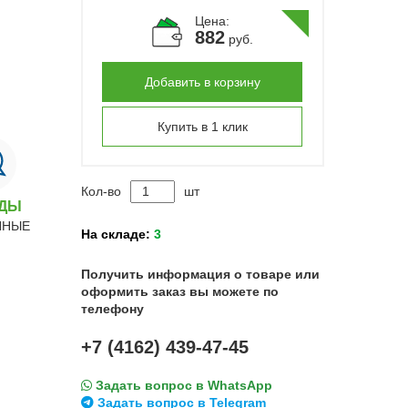
Цена:
882
руб.
Добавить в корзину
Купить в 1 клик
Кол-во
шт
НДЫ
ННЫЕ
На складе:
3
Получить информация о товаре или
оформить заказ вы можете по
телефону
+7 (4162) 439-47-45
Задать вопрос в WhatsApp
Задать вопрос в Telegram