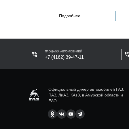
Подробнее
ПРОДАЖА АВТОМОБИЛЕЙ
+7 (4162) 39-47-11
Официальный дилер автомобилей ГАЗ,
ПАЗ, ЛиАЗ, КАвЗ, в Амурской области и
ЕАО