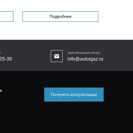
Подробнее
Р
ЭЛЕКТРОННАЯ ПОЧТА
-05-39
info@avtorgaz.ru
И
Получить консультацию