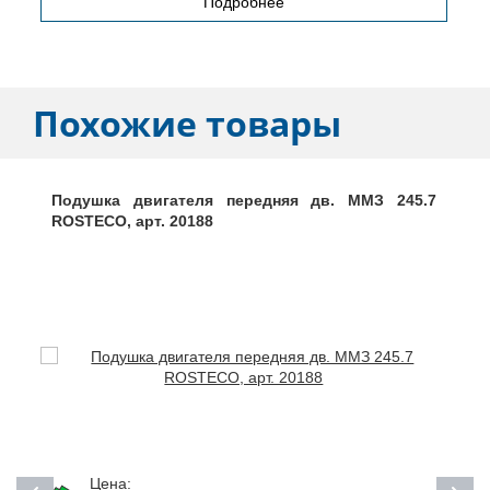
Подробнее
Похожие товары
Подушка двигателя передняя дв. ММЗ 245.7
ROSTECO, арт. 20188
Цена: