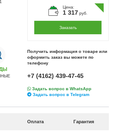
Цена:
1 317
руб.
Заказать
Получить информация о товаре или
оформить заказ вы можете по
телефону
НДЫ
+7 (4162) 439-47-45
ННЫЕ
Задать вопрос в WhatsApp
Задать вопрос в Telegram
Оплата
Гарантия