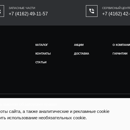
ЗАПАСНЫЕ ЧАСТИ
СЕРВИСНЫЙ ЦЕНТ
+7 (4162) 49-11-57
+7 (4162) 42
КАТАЛОГ
АКЦИИ
О КОМПАНИ
КОНТАКТЫ
ДОСТАВКА
ГАРАНТИИ
СТАТЬИ
законом об авторских правах.
ты сайта, а также аналитические и рекламные cookie
ить использование необязательных cookie.