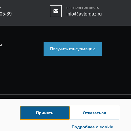
Р
ЭЛЕКТРОННАЯ ПОЧТА
-05-39
info@avtorgaz.ru
И
Получить консультацию
Принять
Отказаться
Подробнее о cookie