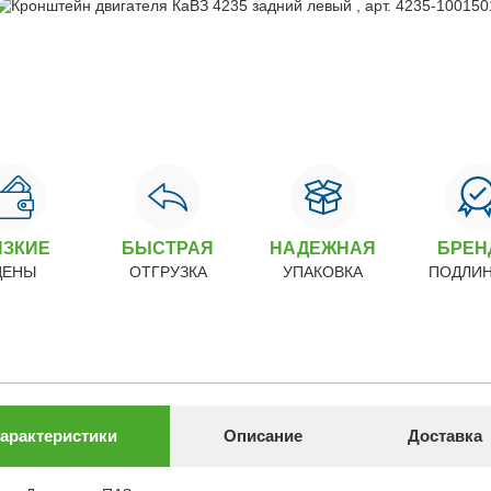
ИЗКИЕ
БЫСТРАЯ
НАДЕЖНАЯ
БРЕ
ЦЕНЫ
ОТГРУЗКА
УПАКОВКА
ПОДЛИ
арактеристики
Описание
Доставка