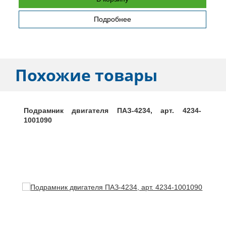
Подробнее
Похожие товары
Подрамник двигателя ПАЗ-4234, арт. 4234-
1001090