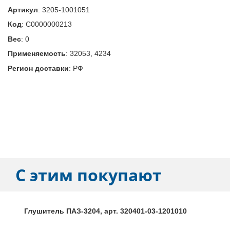
Артикул
:
3205-1001051
Код
:
С0000000213
Вес
:
0
Применяемость
:
32053, 4234
Регион доставки
:
РФ
С этим покупают
Глушитель ПАЗ-3204, арт. 320401-03-1201010