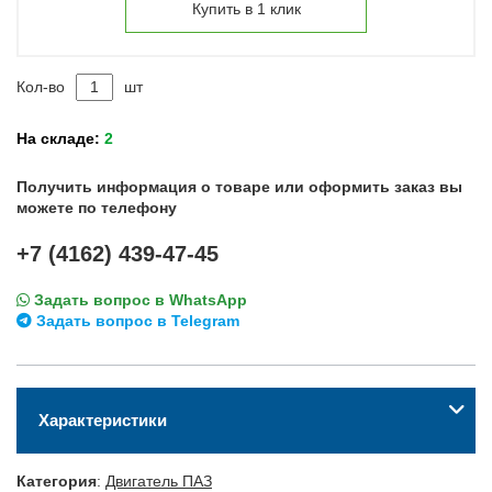
Купить в 1 клик
Кол-во
шт
На складе:
2
Получить информация о товаре или оформить заказ вы
можете по телефону
+7 (4162) 439-47-45
Задать вопрос в WhatsApp
Задать вопрос в Telegram
Характеристики
Категория
:
Двигатель ПАЗ