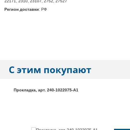
22171, 2310, 23107, 2752, 27527
Регион доставки
:
РФ
С этим покупают
Прокладка, арт. 240-1022075-А1