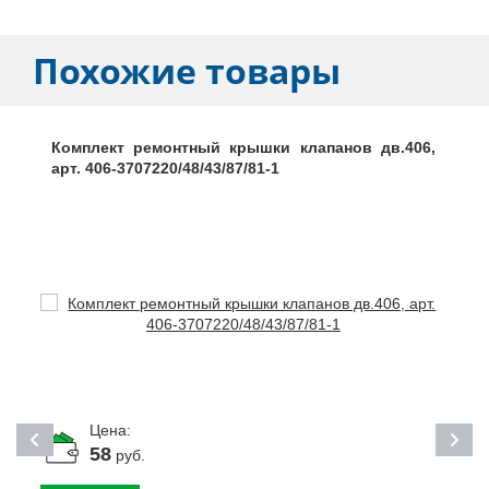
Похожие товары
Комплект ремонтный крышки клапанов дв.406,
арт. 406-3707220/48/43/87/81-1
Цена:
58
руб.