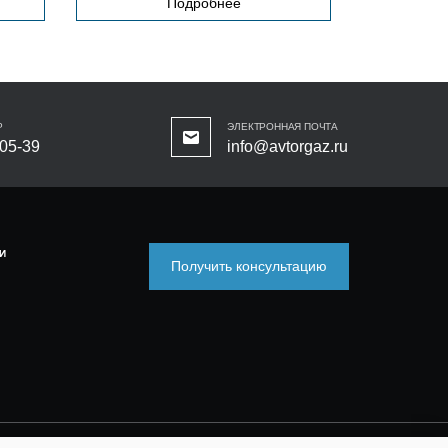
Подробнее
Р
ЭЛЕКТРОННАЯ ПОЧТА
-05-39
info@avtorgaz.ru
И
Получить консультацию