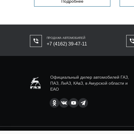
Подробнее
ПРОДАЖА АВТОМОБИЛЕЙ
+7 (4162) 39-47-11
Официальный дилер автомобилей ГАЗ,
ПАЗ, ЛиАЗ, КАвЗ, в Амурской области и
ЕАО