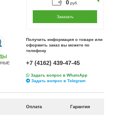
0
руб.
Заказать
Получить информация о товаре или
оформить заказ вы можете по
телефону
НДЫ
+7 (4162) 439-47-45
ННЫЕ
Задать вопрос в WhatsApp
Задать вопрос в Telegram
Оплата
Гарантия