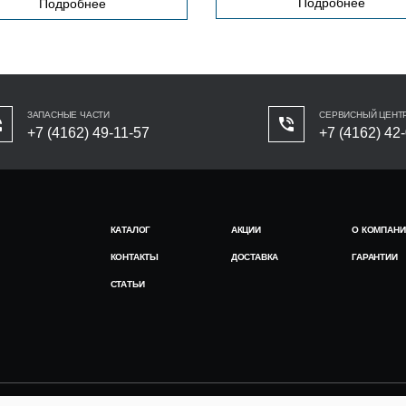
Подробнее
Подробнее
ЗАПАСНЫЕ ЧАСТИ
СЕРВИСНЫЙ ЦЕНТ
+7 (4162) 49-11-57
+7 (4162) 42
КАТАЛОГ
АКЦИИ
О КОМПАНИ
КОНТАКТЫ
ДОСТАВКА
ГАРАНТИИ
СТАТЬИ