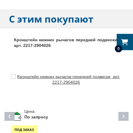
С этим покупают
Кронштейн нижних рычагов передней подвески,
арт. 2217-2904026
0
Цена:
По запросу
ПОД ЗАКАЗ