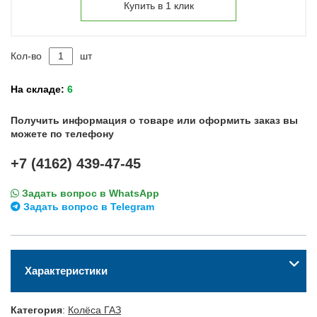
Купить в 1 клик
Кол-во
шт
На складе:
6
Получить информация о товаре или оформить заказ вы
можете по телефону
+7 (4162) 439-47-45
Задать вопрос в WhatsApp
Задать вопрос в Telegram
Характеристики
Категория
:
Колёса ГАЗ