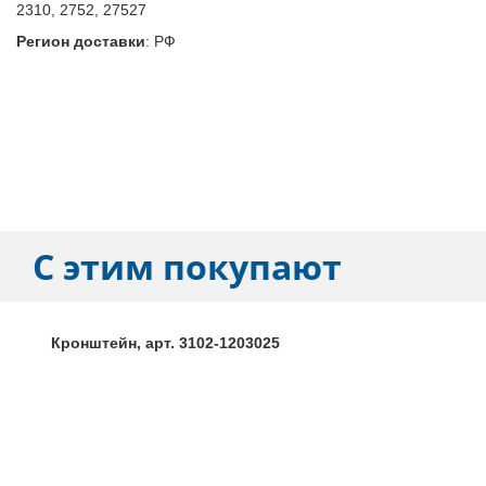
2310, 2752, 27527
Регион доставки
:
РФ
С этим покупают
Кронштейн, арт. 3102-1203025