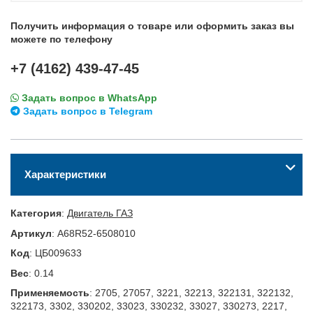
Получить информация о товаре или оформить заказ вы
можете по телефону
+7 (4162) 439-47-45
Задать вопрос в WhatsApp
Задать вопрос в Telegram
Характеристики
Категория
:
Двигатель ГАЗ
Артикул
:
A68R52-6508010
Код
:
ЦБ009633
Вес
:
0.14
Применяемость
:
2705, 27057, 3221, 32213, 322131, 322132,
322173, 3302, 330202, 33023, 330232, 33027, 330273, 2217,