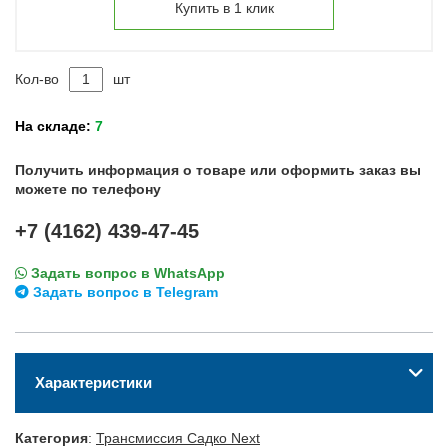
Купить в 1 клик
Кол-во
шт
На складе:
7
Получить информация о товаре или оформить заказ вы
можете по телефону
+7 (4162) 439-47-45
Задать вопрос в WhatsApp
Задать вопрос в Telegram
Характеристики
Категория
:
Трансмиссия Садко Next