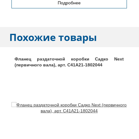
Подробнее
Похожие товары
Фланец раздаточной коробки Садко Next
(первичного вала), арт. C41A21-1802044