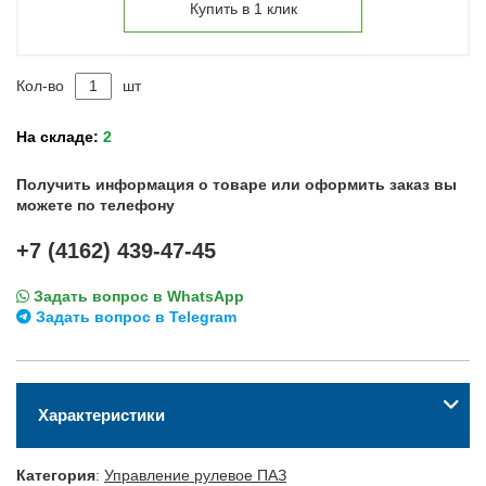
Купить в 1 клик
Кол-во
шт
На складе:
2
Получить информация о товаре или оформить заказ вы
можете по телефону
+7 (4162) 439-47-45
Задать вопрос в WhatsApp
Задать вопрос в Telegram
Характеристики
Категория
:
Управление рулевое ПАЗ