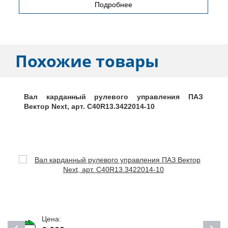
Подробнее
Похожие товары
Вал карданный рулевого управления ПАЗ
Вектор Next, арт. С40R13.3422014-10
Цена: