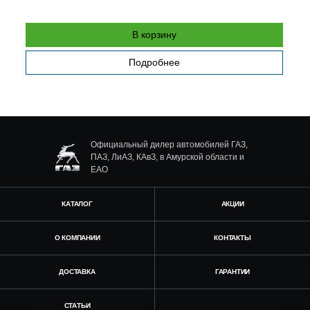
В корзину
Подробнее
Официальный дилер автомобилей ГАЗ,
ПАЗ, ЛиАЗ, КАвЗ, в Амурской области и
ЕАО
КАТАЛОГ
АКЦИИ
О КОМПАНИИ
КОНТАКТЫ
ДОСТАВКА
ГАРАНТИИ
СТАТЬИ