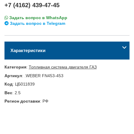
+7 (4162) 439-47-45
Задать вопрос в WhatsApp
Задать вопрос в Telegram
Характеристики
Категория
:
Топливная система двигателя ГАЗ
Артикул
:
.WEBER FN453-453
Код
:
ЦБ011839
Вес
:
2.5
Регион доставки
:
РФ