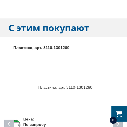
С этим покупают
Пластина, арт. 3110-1301260
Цена:
0
По запросу