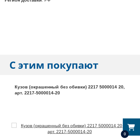
С этим покупают
Кузов (окрашенный без обивки) 2217 5000014 20,
арт. 2217-5000014-20
0