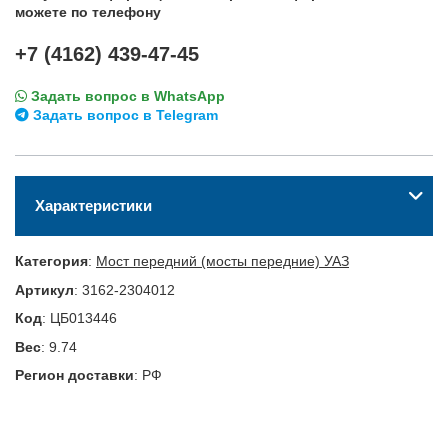
можете по телефону
+7 (4162) 439-47-45
Задать вопрос в WhatsApp
Задать вопрос в Telegram
Характеристики
Категория
:
Мост передний (мосты передние) УАЗ
Артикул
:
3162-2304012
Код
:
ЦБ013446
Вес
:
9.74
Регион доставки
:
РФ