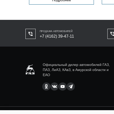
ПРОДАЖА АВТОМОБИЛЕЙ
+7 (4162) 39-47-11
Официальный дилер автомобилей ГАЗ,
ПАЗ, ЛиАЗ, КАвЗ, в Амурской области и
ЕАО