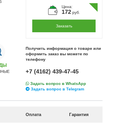
Цена:
172
руб.
Заказать
Получить информация о товаре или
оформить заказ вы можете по
телефону
НДЫ
+7 (4162) 439-47-45
ННЫЕ
Задать вопрос в WhatsApp
Задать вопрос в Telegram
Оплата
Гарантия