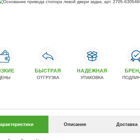
ИЗКИЕ
БЫСТРАЯ
НАДЕЖНАЯ
БРЕ
ЦЕНЫ
ОТГРУЗКА
УПАКОВКА
ПОДЛИ
арактеристики
Описание
Доставка