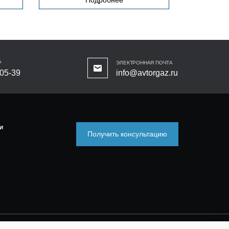
Р
ЭЛЕКТРОННАЯ ПОЧТА
-05-39
info@avtorgaz.ru
И
Получить консультацию