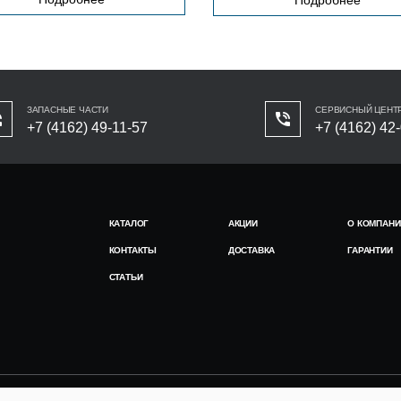
ЗАПАСНЫЕ ЧАСТИ
СЕРВИСНЫЙ ЦЕНТ
+7 (4162) 49-11-57
+7 (4162) 42
КАТАЛОГ
АКЦИИ
О КОМПАНИ
КОНТАКТЫ
ДОСТАВКА
ГАРАНТИИ
СТАТЬИ