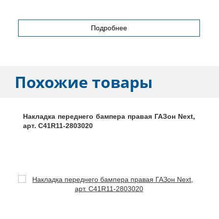
Подробнее
Похожие товары
Накладка переднего бампера правая ГАЗон Next,
арт. C41R11-2803020