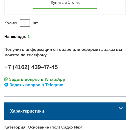
Купить в 1 клик
Кол-во
шт
На складе:
1
Получить информация о товаре или оформить заказ вы
можете по телефону
+7 (4162) 439-47-45
Задать вопрос в WhatsApp
Задать вопрос в Telegram
Характеристики
Категория
:
Основание (пол) Садко Next