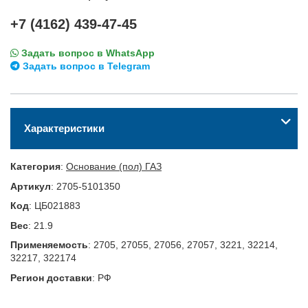
+7 (4162) 439-47-45
Задать вопрос в WhatsApp
Задать вопрос в Telegram
Характеристики
Категория
:
Основание (пол) ГАЗ
Артикул
:
2705-5101350
Код
:
ЦБ021883
Вес
:
21.9
Применяемость
:
2705, 27055, 27056, 27057, 3221, 32214,
32217, 322174
Регион доставки
:
РФ