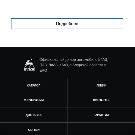
Подробнее
Официальный дилер автомобилей ГАЗ,
ПАЗ, ЛиАЗ, КАвЗ, в Амурской области и
ЕАО
КАТАЛОГ
АКЦИИ
О КОМПАНИИ
КОНТАКТЫ
ДОСТАВКА
ГАРАНТИИ
СТАТЬИ