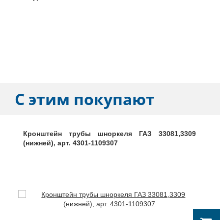
С этим покупают
Кронштейн трубы шноркеля ГАЗ 33081,3309
(нижней), арт. 4301-1109307