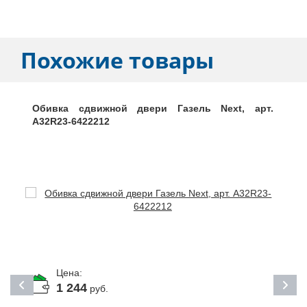
Похожие товары
Обивка сдвижной двери Газель Next, арт.
A32R23-6422212
Цена:
1 244
руб.