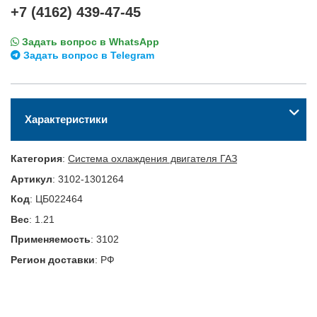
+7 (4162) 439-47-45
Задать вопрос в WhatsApp
Задать вопрос в Telegram
Характеристики
Категория
:
Система охлаждения двигателя ГАЗ
Артикул
:
3102-1301264
Код
:
ЦБ022464
Вес
:
1.21
Применяемость
:
3102
Регион доставки
:
РФ