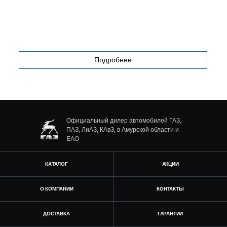
Подробнее
Официальный дилер автомобилей ГАЗ,
ПАЗ, ЛиАЗ, КАвЗ, в Амурской области и
ЕАО
КАТАЛОГ
АКЦИИ
О КОМПАНИИ
КОНТАКТЫ
ДОСТАВКА
ГАРАНТИИ