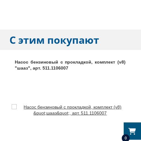
С этим покупают
Насос бензиновый с прокладкой, комплект (v8)
"шааз", арт. 511.1106007
0