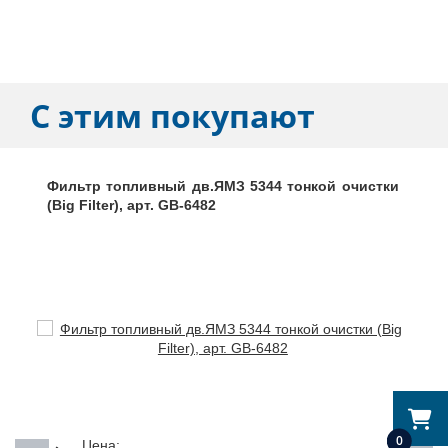
С этим покупают
Фильтр топливный дв.ЯМЗ 5344 тонкой очистки
(Big Filter), арт. GB-6482
0
Цена: