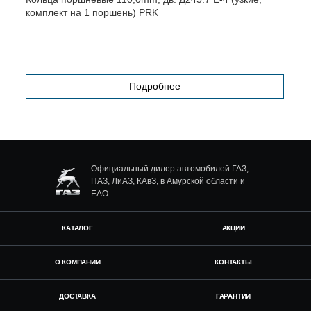
комплект на 1 поршень) PRK
Подробнее
Официальный дилер автомобилей ГАЗ,
ПАЗ, ЛиАЗ, КАвЗ, в Амурской области и
ЕАО
КАТАЛОГ
АКЦИИ
О КОМПАНИИ
КОНТАКТЫ
ДОСТАВКА
ГАРАНТИИ