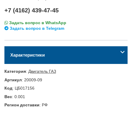
+7 (4162) 439-47-45
Задать вопрос в WhatsApp
Задать вопрос в Telegram
Характеристики
Категория
:
Двигатель ГАЗ
Артикул
:
20009-09
Код
:
ЦБ017156
Вес
:
0.001
Регион доставки
:
РФ